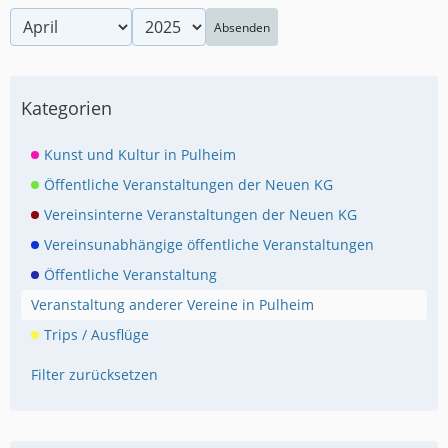
Absenden
Kategorien
Kunst und Kultur in Pulheim
Öffentliche Veranstaltungen der Neuen KG
Vereinsinterne Veranstaltungen der Neuen KG
Vereinsunabhängige öffentliche Veranstaltungen
Öffentliche Veranstaltung
Veranstaltung anderer Vereine in Pulheim
Trips / Ausflüge
Filter zurücksetzen