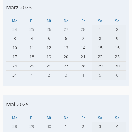
März 2025
Mo
Di
Mi
Do
Fr
Sa
So
24
25
26
27
28
1
2
3
4
5
6
7
8
9
10
11
12
13
14
15
16
17
18
19
20
21
22
23
24
25
26
27
28
29
30
31
1
2
3
4
5
6
Mai 2025
Mo
Di
Mi
Do
Fr
Sa
So
28
29
30
1
2
3
4