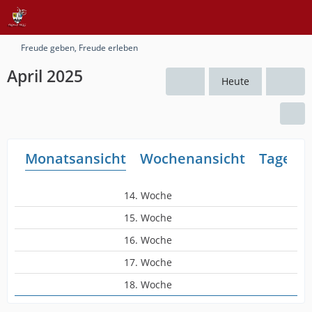
Freude geben, Freude erleben
April 2025
Heute
Monatsansicht
Wochenansicht
Tagesan
14. Woche
15. Woche
16. Woche
17. Woche
18. Woche