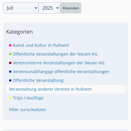
Absenden
Kategorien
Kunst und Kultur in Pulheim
Öffentliche Veranstaltungen der Neuen KG
Vereinsinterne Veranstaltungen der Neuen KG
Vereinsunabhängige öffentliche Veranstaltungen
Öffentliche Veranstaltung
Veranstaltung anderer Vereine in Pulheim
Trips / Ausflüge
Filter zurücksetzen