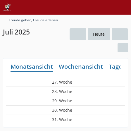
Freude geben, Freude erleben
Juli 2025
Heute
Monatsansicht
Wochenansicht
Tagesan
27. Woche
28. Woche
29. Woche
30. Woche
31. Woche