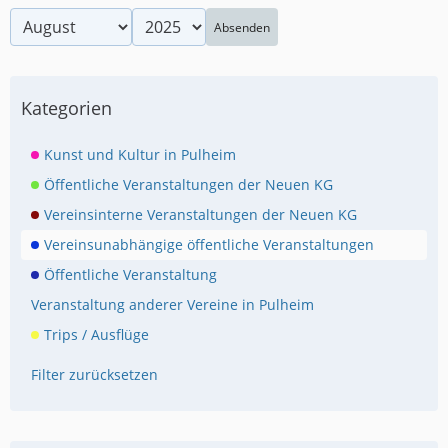
Absenden
Kategorien
Kunst und Kultur in Pulheim
Öffentliche Veranstaltungen der Neuen KG
Vereinsinterne Veranstaltungen der Neuen KG
Vereinsunabhängige öffentliche Veranstaltungen
Öffentliche Veranstaltung
Veranstaltung anderer Vereine in Pulheim
Trips / Ausflüge
Filter zurücksetzen