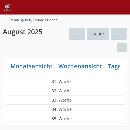
Freude geben, Freude erleben
August 2025
Heute
Monatsansicht
Wochenansicht
Tagesan
31. Woche
32. Woche
33. Woche
34. Woche
35. Woche