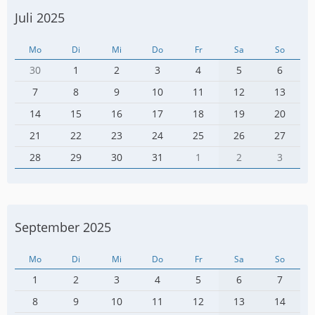
Juli 2025
Mo
Di
Mi
Do
Fr
Sa
So
30
1
2
3
4
5
6
7
8
9
10
11
12
13
14
15
16
17
18
19
20
21
22
23
24
25
26
27
28
29
30
31
1
2
3
September 2025
Mo
Di
Mi
Do
Fr
Sa
So
1
2
3
4
5
6
7
8
9
10
11
12
13
14