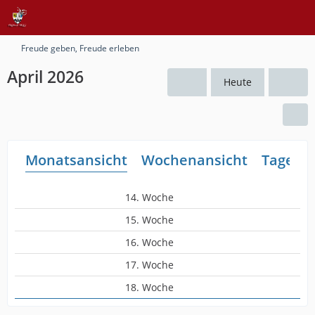
Freude geben, Freude erleben
April 2026
Heute
Monatsansicht
Wochenansicht
Tagesan
14. Woche
15. Woche
16. Woche
17. Woche
18. Woche