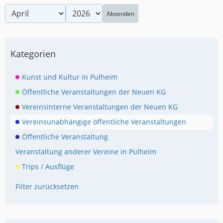
Absenden
Kategorien
Kunst und Kultur in Pulheim
Öffentliche Veranstaltungen der Neuen KG
Vereinsinterne Veranstaltungen der Neuen KG
Vereinsunabhängige öffentliche Veranstaltungen
Öffentliche Veranstaltung
Veranstaltung anderer Vereine in Pulheim
Trips / Ausflüge
Filter zurücksetzen