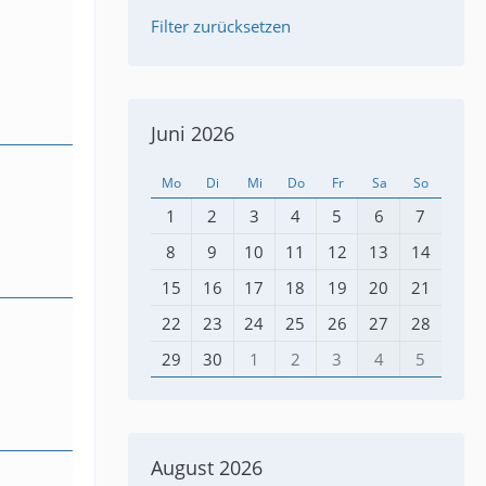
Filter zurücksetzen
Juni 2026
Mo
Di
Mi
Do
Fr
Sa
So
1
2
3
4
5
6
7
8
9
10
11
12
13
14
15
16
17
18
19
20
21
22
23
24
25
26
27
28
29
30
1
2
3
4
5
August 2026