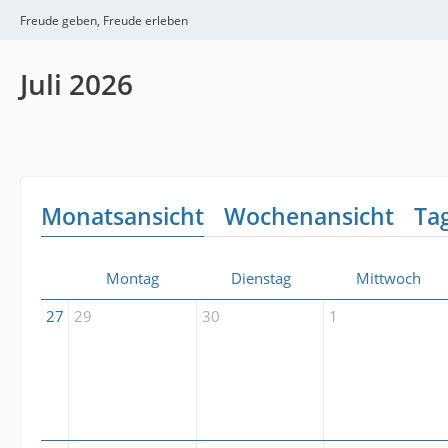
Freude geben, Freude erleben
Juli 2026
Monatsansicht
Wochenansicht
Ta
Montag
Dienstag
Mittwoch
27
29
30
1