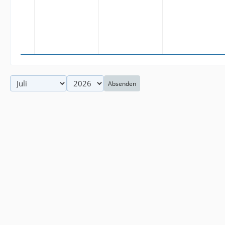
Absenden