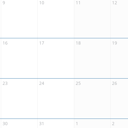
9
10
11
12
16
17
18
19
23
24
25
26
30
31
1
2