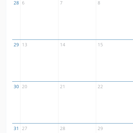
28
6
7
8
29
13
14
15
30
20
21
22
31
27
28
29