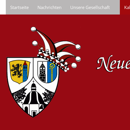
Startseite
Nachrichten
Unsere Gesellschaft
Ka