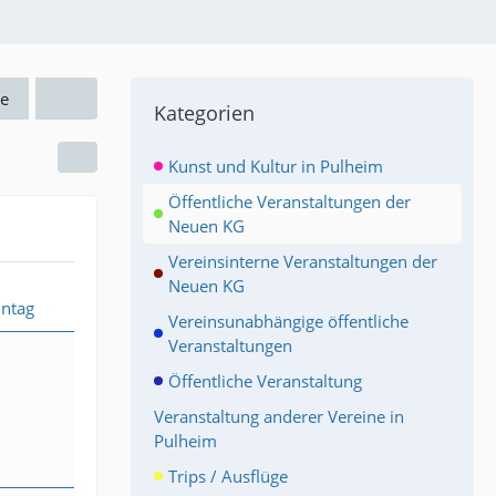
e
Kategorien
Kunst und Kultur in Pulheim
Öffentliche Veranstaltungen der
Neuen KG
Vereinsinterne Veranstaltungen der
Neuen KG
ntag
Vereinsunabhängige öffentliche
Veranstaltungen
Öffentliche Veranstaltung
Veranstaltung anderer Vereine in
Pulheim
Trips / Ausflüge