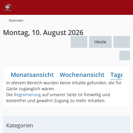
Kalender
Montag, 10. August 2026
Heute
Monatsansicht
Wochenansicht
Tagesan
In diesem Bereich wurden keine Inhalte gefunden, die für
Gäste zugänglich wären.
Die
Registrierung
auf unserer Seite ist freiwillig und
kostenfrei und gewährt Zugang zu mehr Inhalten.
Kategorien