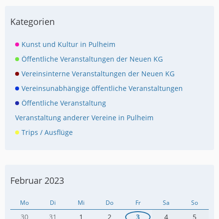
Kategorien
Kunst und Kultur in Pulheim
Öffentliche Veranstaltungen der Neuen KG
Vereinsinterne Veranstaltungen der Neuen KG
Vereinsunabhängige öffentliche Veranstaltungen
Öffentliche Veranstaltung
Veranstaltung anderer Vereine in Pulheim
Trips / Ausflüge
Februar 2023
Mo
Di
Mi
Do
Fr
Sa
So
30
31
1
2
3
4
5