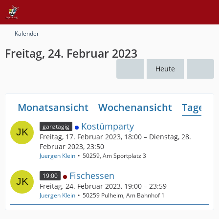
Kalender
Freitag, 24. Februar 2023
Heute
Monatsansicht
Wochenansicht
Tagesan
Kostümparty
ganztägig
Freitag, 17. Februar 2023, 18:00 – Dienstag, 28.
Februar 2023, 23:50
Juergen Klein
50259, Am Sportplatz 3
Fischessen
19:00
Freitag, 24. Februar 2023, 19:00 – 23:59
Juergen Klein
50259 Pulheim, Am Bahnhof 1