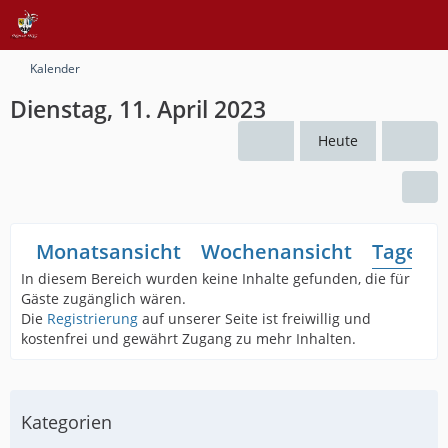
Kalender
Dienstag, 11. April 2023
Heute
Monatsansicht
Wochenansicht
Tagesan
In diesem Bereich wurden keine Inhalte gefunden, die für
Gäste zugänglich wären.
Die
Registrierung
auf unserer Seite ist freiwillig und
kostenfrei und gewährt Zugang zu mehr Inhalten.
Kategorien