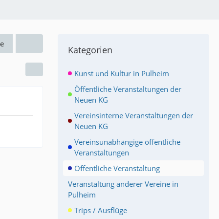
e
Kategorien
Kunst und Kultur in Pulheim
Öffentliche Veranstaltungen der
Neuen KG
Vereinsinterne Veranstaltungen der
Neuen KG
Vereinsunabhängige öffentliche
Veranstaltungen
Öffentliche Veranstaltung
Veranstaltung anderer Vereine in
Pulheim
Trips / Ausflüge