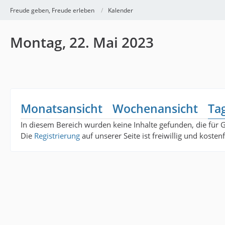
Freude geben, Freude erleben
Kalender
Montag, 22. Mai 2023
Monatsansicht
Wochenansicht
Ta
In diesem Bereich wurden keine Inhalte gefunden, die für 
Die
Registrierung
auf unserer Seite ist freiwillig und koste