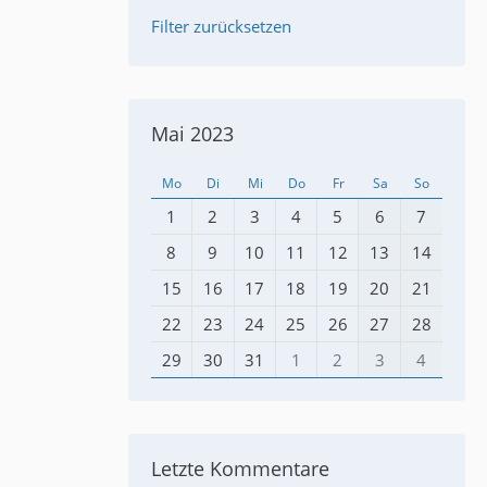
Filter zurücksetzen
Mai 2023
Mo
Di
Mi
Do
Fr
Sa
So
1
2
3
4
5
6
7
8
9
10
11
12
13
14
15
16
17
18
19
20
21
22
23
24
25
26
27
28
29
30
31
1
2
3
4
Letzte Kommentare