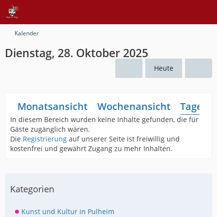
Kalender
Dienstag, 28. Oktober 2025
Heute
Monatsansicht
Wochenansicht
Tagesan
In diesem Bereich wurden keine Inhalte gefunden, die für
Gäste zugänglich wären.
Die
Registrierung
auf unserer Seite ist freiwillig und
kostenfrei und gewährt Zugang zu mehr Inhalten.
Kategorien
Kunst und Kultur in Pulheim