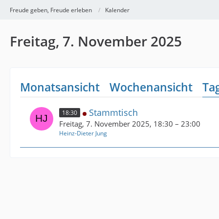
Freude geben, Freude erleben
Kalender
Freitag, 7. November 2025
Monatsansicht
Wochenansicht
Ta
Stammtisch
18:30
Freitag, 7. November 2025, 18:30 – 23:00
Heinz-Dieter Jung