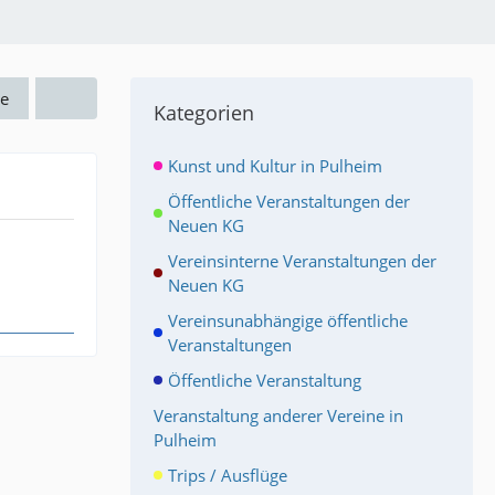
e
Kategorien
Kunst und Kultur in Pulheim
Öffentliche Veranstaltungen der
Neuen KG
Vereinsinterne Veranstaltungen der
Neuen KG
Vereinsunabhängige öffentliche
Veranstaltungen
Öffentliche Veranstaltung
Veranstaltung anderer Vereine in
Pulheim
Trips / Ausflüge