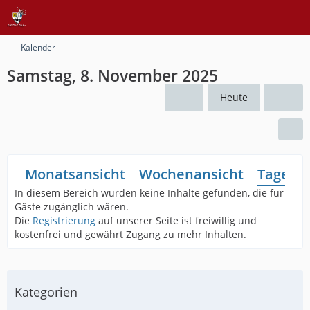
Kalender
Samstag, 8. November 2025
Heute
Monatsansicht
Wochenansicht
Tagesan
In diesem Bereich wurden keine Inhalte gefunden, die für
Gäste zugänglich wären.
Die
Registrierung
auf unserer Seite ist freiwillig und
kostenfrei und gewährt Zugang zu mehr Inhalten.
Kategorien