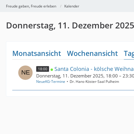
Freude geben, Freude erleben
Kalender
Donnerstag, 11. Dezember 202
Monatsansicht
Wochenansicht
Ta
Santa Colonia - kölsche Weihn
18:00
Donnerstag, 11. Dezember 2025, 18:00 – 23:3
NeueKG-Termine
Dr. Hans-Köster-Saal Pulheim