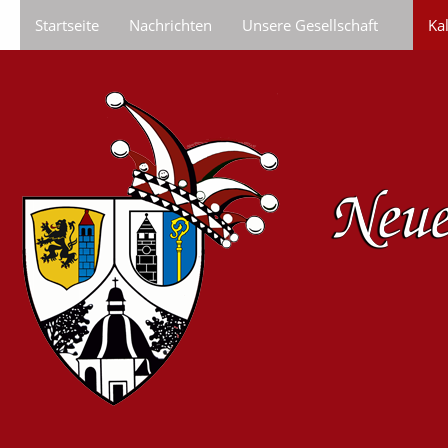
Startseite
Nachrichten
Unsere Gesellschaft
Ka