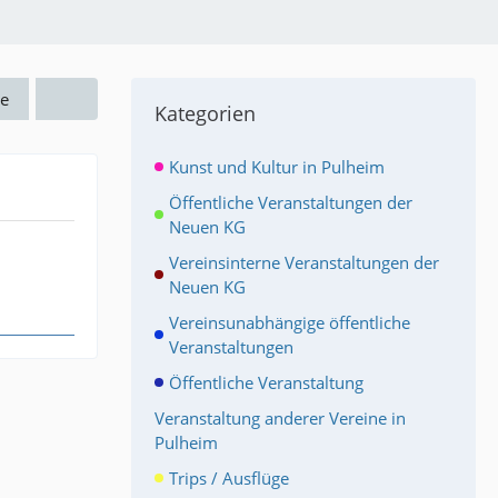
e
Kategorien
Kunst und Kultur in Pulheim
Öffentliche Veranstaltungen der
Neuen KG
Vereinsinterne Veranstaltungen der
Neuen KG
Vereinsunabhängige öffentliche
Veranstaltungen
Öffentliche Veranstaltung
Veranstaltung anderer Vereine in
Pulheim
Trips / Ausflüge