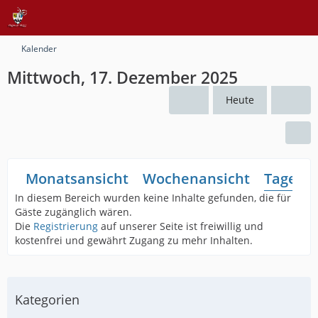
Kalender
Mittwoch, 17. Dezember 2025
Heute
Monatsansicht
Wochenansicht
Tagesan
In diesem Bereich wurden keine Inhalte gefunden, die für
Gäste zugänglich wären.
Die
Registrierung
auf unserer Seite ist freiwillig und
kostenfrei und gewährt Zugang zu mehr Inhalten.
Kategorien