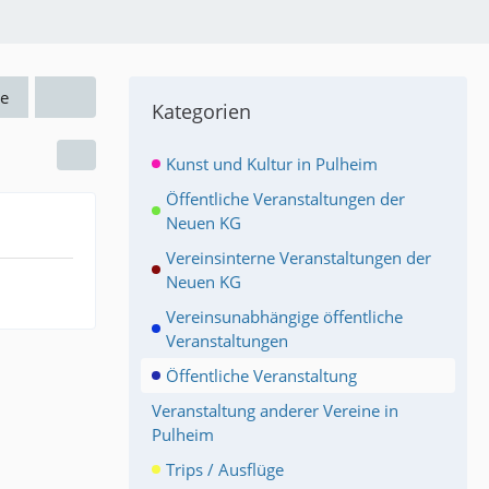
e
Kategorien
Kunst und Kultur in Pulheim
Öffentliche Veranstaltungen der
Neuen KG
Vereinsinterne Veranstaltungen der
Neuen KG
Vereinsunabhängige öffentliche
Veranstaltungen
Öffentliche Veranstaltung
Veranstaltung anderer Vereine in
Pulheim
Trips / Ausflüge