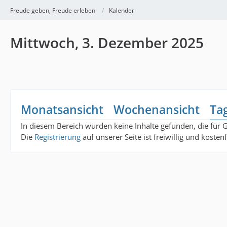
Freude geben, Freude erleben
Kalender
Mittwoch, 3. Dezember 2025
Monatsansicht
Wochenansicht
Ta
In diesem Bereich wurden keine Inhalte gefunden, die für 
Die
Registrierung
auf unserer Seite ist freiwillig und koste