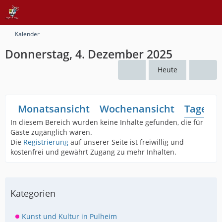
Kalender
Donnerstag, 4. Dezember 2025
Heute
Monatsansicht
Wochenansicht
Tagesan
In diesem Bereich wurden keine Inhalte gefunden, die für
Gäste zugänglich wären.
Die
Registrierung
auf unserer Seite ist freiwillig und
kostenfrei und gewährt Zugang zu mehr Inhalten.
Kategorien
Kunst und Kultur in Pulheim