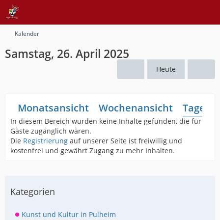
Kalender
Samstag, 26. April 2025
Heute
Monatsansicht
Wochenansicht
Tagesan
In diesem Bereich wurden keine Inhalte gefunden, die für
Gäste zugänglich wären.
Die
Registrierung
auf unserer Seite ist freiwillig und
kostenfrei und gewährt Zugang zu mehr Inhalten.
Kategorien
Kunst und Kultur in Pulheim