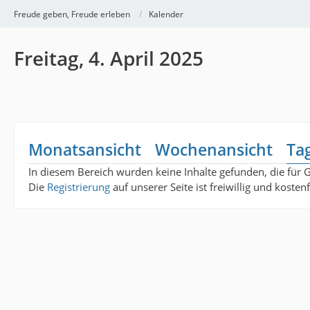
Freude geben, Freude erleben
Kalender
Freitag, 4. April 2025
Monatsansicht
Wochenansicht
Ta
In diesem Bereich wurden keine Inhalte gefunden, die für 
Die
Registrierung
auf unserer Seite ist freiwillig und koste