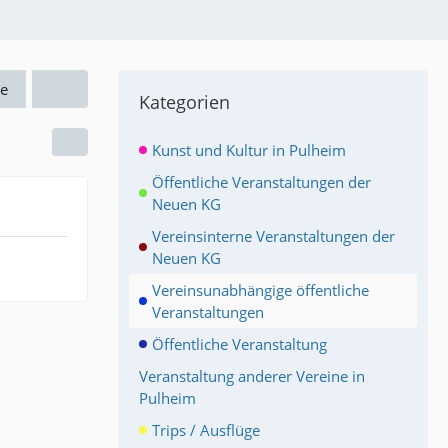
e
Kategorien
Kunst und Kultur in Pulheim
Öffentliche Veranstaltungen der
Neuen KG
Vereinsinterne Veranstaltungen der
Neuen KG
Vereinsunabhängige öffentliche
Veranstaltungen
Öffentliche Veranstaltung
Veranstaltung anderer Vereine in
Pulheim
Trips / Ausflüge