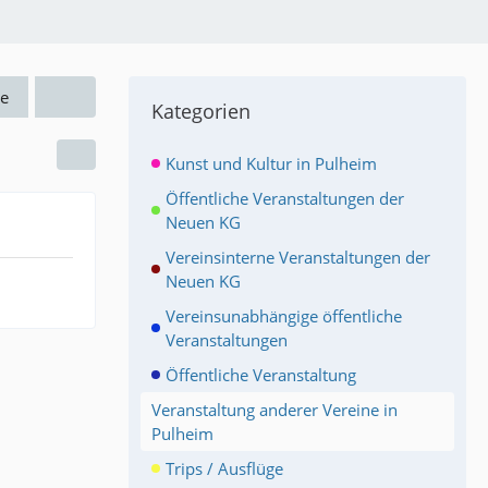
e
Kategorien
Kunst und Kultur in Pulheim
Öffentliche Veranstaltungen der
Neuen KG
Vereinsinterne Veranstaltungen der
Neuen KG
Vereinsunabhängige öffentliche
Veranstaltungen
Öffentliche Veranstaltung
Veranstaltung anderer Vereine in
Pulheim
Trips / Ausflüge