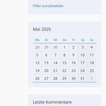
Filter zurücksetzen
Mai 2025
Mo
Di
Mi
Do
Fr
Sa
So
28
29
30
1
2
3
4
5
6
7
8
9
10
11
12
13
14
15
16
17
18
19
20
21
22
23
24
25
26
27
28
29
30
31
1
Letzte Kommentare