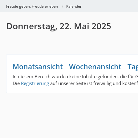
Freude geben, Freude erleben
Kalender
Donnerstag, 22. Mai 2025
Monatsansicht
Wochenansicht
Ta
In diesem Bereich wurden keine Inhalte gefunden, die für 
Die
Registrierung
auf unserer Seite ist freiwillig und koste