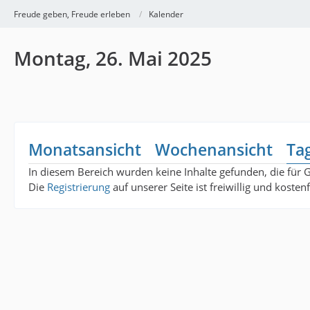
Freude geben, Freude erleben
Kalender
Montag, 26. Mai 2025
Monatsansicht
Wochenansicht
Ta
In diesem Bereich wurden keine Inhalte gefunden, die für 
Die
Registrierung
auf unserer Seite ist freiwillig und koste