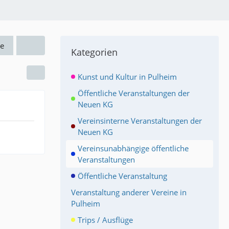
e
Kategorien
Kunst und Kultur in Pulheim
Öffentliche Veranstaltungen der
Neuen KG
Vereinsinterne Veranstaltungen der
Neuen KG
Vereinsunabhängige öffentliche
Veranstaltungen
Öffentliche Veranstaltung
Veranstaltung anderer Vereine in
Pulheim
Trips / Ausflüge