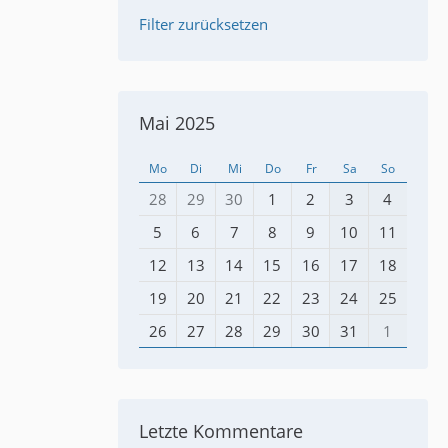
Filter zurücksetzen
Mai 2025
Mo
Di
Mi
Do
Fr
Sa
So
28
29
30
1
2
3
4
5
6
7
8
9
10
11
12
13
14
15
16
17
18
19
20
21
22
23
24
25
26
27
28
29
30
31
1
Letzte Kommentare