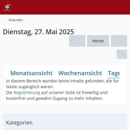
Kalender
Dienstag, 27. Mai 2025
Heute
Monatsansicht
Wochenansicht
Tagesan
In diesem Bereich wurden keine Inhalte gefunden, die für
Gäste zugänglich wären.
Die
Registrierung
auf unserer Seite ist freiwillig und
kostenfrei und gewährt Zugang zu mehr Inhalten.
Kategorien