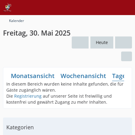
Kalender
Freitag, 30. Mai 2025
Heute
Monatsansicht
Wochenansicht
Tagesan
In diesem Bereich wurden keine Inhalte gefunden, die für
Gäste zugänglich wären.
Die
Registrierung
auf unserer Seite ist freiwillig und
kostenfrei und gewährt Zugang zu mehr Inhalten.
Kategorien