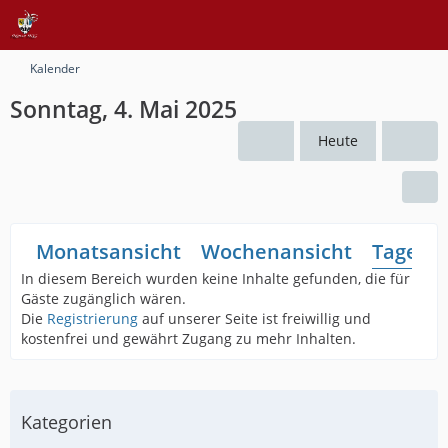
Kalender
Sonntag, 4. Mai 2025
Heute
Monatsansicht
Wochenansicht
Tagesan
In diesem Bereich wurden keine Inhalte gefunden, die für
Gäste zugänglich wären.
Die
Registrierung
auf unserer Seite ist freiwillig und
kostenfrei und gewährt Zugang zu mehr Inhalten.
Kategorien