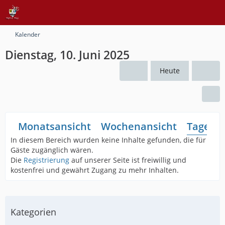
Kalender
Dienstag, 10. Juni 2025
Heute
Monatsansicht
Wochenansicht
Tagesan
In diesem Bereich wurden keine Inhalte gefunden, die für
Gäste zugänglich wären.
Die
Registrierung
auf unserer Seite ist freiwillig und
kostenfrei und gewährt Zugang zu mehr Inhalten.
Kategorien