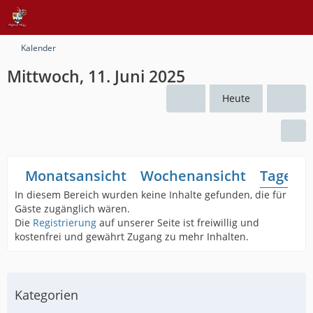
Kalender
Mittwoch, 11. Juni 2025
Heute
Monatsansicht
Wochenansicht
Tagesan
In diesem Bereich wurden keine Inhalte gefunden, die für
Gäste zugänglich wären.
Die
Registrierung
auf unserer Seite ist freiwillig und
kostenfrei und gewährt Zugang zu mehr Inhalten.
Kategorien