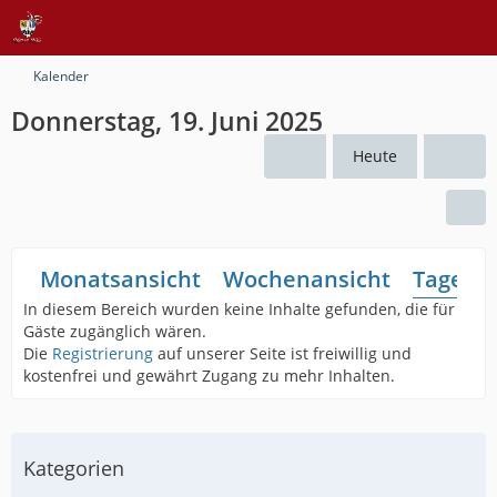
Kalender
Donnerstag, 19. Juni 2025
Heute
Monatsansicht
Wochenansicht
Tagesan
In diesem Bereich wurden keine Inhalte gefunden, die für
Gäste zugänglich wären.
Die
Registrierung
auf unserer Seite ist freiwillig und
kostenfrei und gewährt Zugang zu mehr Inhalten.
Kategorien