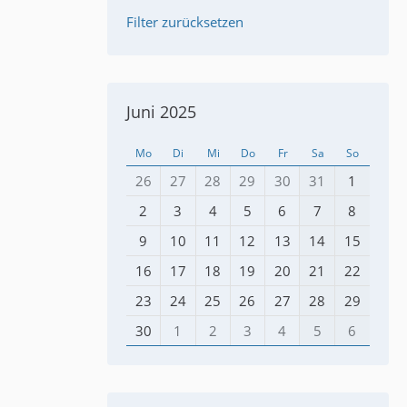
Filter zurücksetzen
Juni 2025
Mo
Di
Mi
Do
Fr
Sa
So
26
27
28
29
30
31
1
2
3
4
5
6
7
8
9
10
11
12
13
14
15
16
17
18
19
20
21
22
23
24
25
26
27
28
29
30
1
2
3
4
5
6