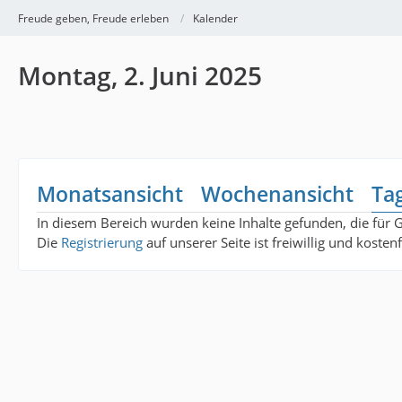
Freude geben, Freude erleben
Kalender
Montag, 2. Juni 2025
Monatsansicht
Wochenansicht
Ta
In diesem Bereich wurden keine Inhalte gefunden, die für 
Die
Registrierung
auf unserer Seite ist freiwillig und koste