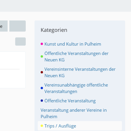
e
Kategorien
Kunst und Kultur in Pulheim
Öffentliche Veranstaltungen der
Neuen KG
Vereinsinterne Veranstaltungen der
Neuen KG
Vereinsunabhängige öffentliche
Veranstaltungen
Öffentliche Veranstaltung
Veranstaltung anderer Vereine in
Pulheim
Trips / Ausflüge