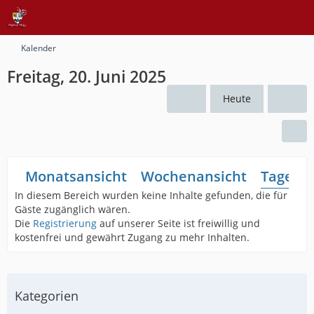
Kalender
Freitag, 20. Juni 2025
Heute
Monatsansicht
Wochenansicht
Tagesan
In diesem Bereich wurden keine Inhalte gefunden, die für
Gäste zugänglich wären.
Die
Registrierung
auf unserer Seite ist freiwillig und
kostenfrei und gewährt Zugang zu mehr Inhalten.
Kategorien