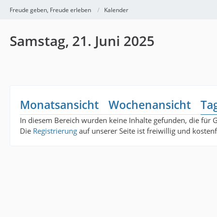
Freude geben, Freude erleben
Kalender
Samstag, 21. Juni 2025
Monatsansicht
Wochenansicht
Ta
In diesem Bereich wurden keine Inhalte gefunden, die für 
Die
Registrierung
auf unserer Seite ist freiwillig und koste