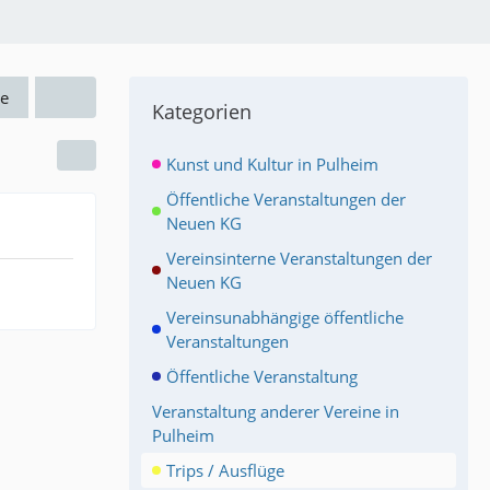
e
Kategorien
Kunst und Kultur in Pulheim
Öffentliche Veranstaltungen der
Neuen KG
Vereinsinterne Veranstaltungen der
Neuen KG
Vereinsunabhängige öffentliche
Veranstaltungen
Öffentliche Veranstaltung
Veranstaltung anderer Vereine in
Pulheim
Trips / Ausflüge