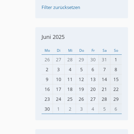
Filter zurücksetzen
Juni 2025
Mo
Di
Mi
Do
Fr
Sa
So
26
27
28
29
30
31
1
2
3
4
5
6
7
8
9
10
11
12
13
14
15
16
17
18
19
20
21
22
23
24
25
26
27
28
29
30
1
2
3
4
5
6