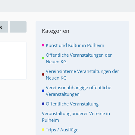
e
Kategorien
Kunst und Kultur in Pulheim
Öffentliche Veranstaltungen der
Neuen KG
Vereinsinterne Veranstaltungen der
Neuen KG
Vereinsunabhängige öffentliche
Veranstaltungen
Öffentliche Veranstaltung
Veranstaltung anderer Vereine in
Pulheim
Trips / Ausflüge