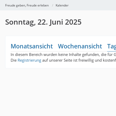
Freude geben, Freude erleben
Kalender
Sonntag, 22. Juni 2025
Monatsansicht
Wochenansicht
Ta
In diesem Bereich wurden keine Inhalte gefunden, die für 
Die
Registrierung
auf unserer Seite ist freiwillig und koste