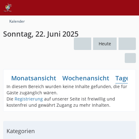
Kalender
Sonntag, 22. Juni 2025
Heute
Monatsansicht
Wochenansicht
Tagesan
In diesem Bereich wurden keine Inhalte gefunden, die für
Gäste zugänglich wären.
Die
Registrierung
auf unserer Seite ist freiwillig und
kostenfrei und gewährt Zugang zu mehr Inhalten.
Kategorien