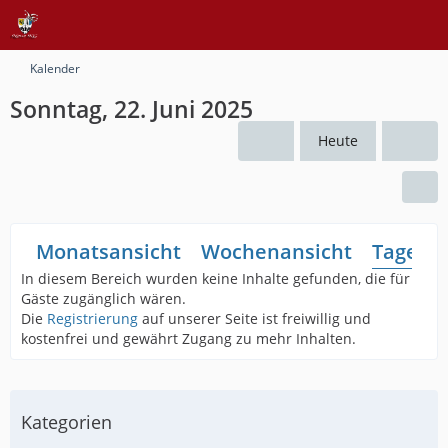
Kalender
Sonntag, 22. Juni 2025
Heute
Monatsansicht
Wochenansicht
Tagesan
In diesem Bereich wurden keine Inhalte gefunden, die für
Gäste zugänglich wären.
Die
Registrierung
auf unserer Seite ist freiwillig und
kostenfrei und gewährt Zugang zu mehr Inhalten.
Kategorien