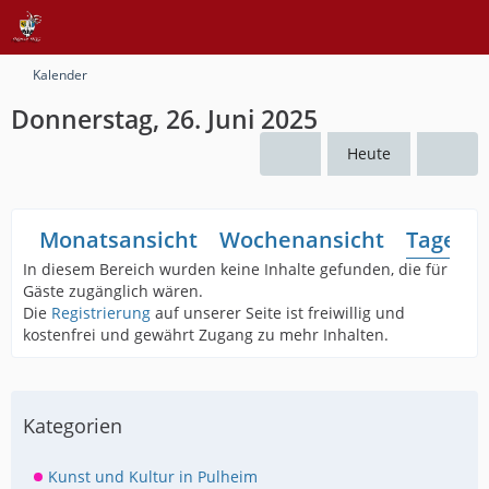
Kalender
Donnerstag, 26. Juni 2025
Heute
Monatsansicht
Wochenansicht
Tagesan
In diesem Bereich wurden keine Inhalte gefunden, die für
Gäste zugänglich wären.
Die
Registrierung
auf unserer Seite ist freiwillig und
kostenfrei und gewährt Zugang zu mehr Inhalten.
Kategorien
Kunst und Kultur in Pulheim