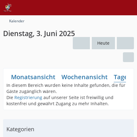
Kalender
Dienstag, 3. Juni 2025
Heute
Monatsansicht
Wochenansicht
Tagesan
In diesem Bereich wurden keine Inhalte gefunden, die für
Gäste zugänglich wären.
Die
Registrierung
auf unserer Seite ist freiwillig und
kostenfrei und gewährt Zugang zu mehr Inhalten.
Kategorien