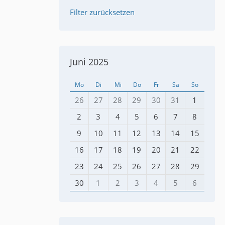
Filter zurücksetzen
Juni 2025
Mo
Di
Mi
Do
Fr
Sa
So
26
27
28
29
30
31
1
2
3
4
5
6
7
8
9
10
11
12
13
14
15
16
17
18
19
20
21
22
23
24
25
26
27
28
29
30
1
2
3
4
5
6