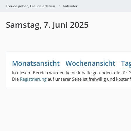
Freude geben, Freude erleben
Kalender
Samstag, 7. Juni 2025
Monatsansicht
Wochenansicht
Ta
In diesem Bereich wurden keine Inhalte gefunden, die für 
Die
Registrierung
auf unserer Seite ist freiwillig und koste