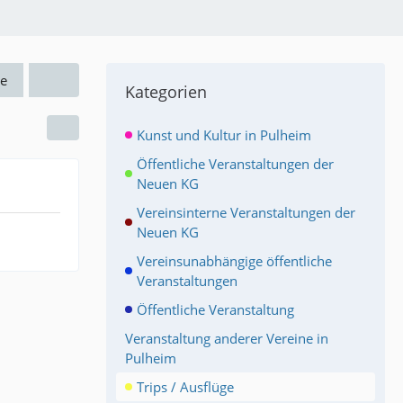
e
Kategorien
Kunst und Kultur in Pulheim
Öffentliche Veranstaltungen der
Neuen KG
Vereinsinterne Veranstaltungen der
Neuen KG
Vereinsunabhängige öffentliche
Veranstaltungen
Öffentliche Veranstaltung
Veranstaltung anderer Vereine in
Pulheim
Trips / Ausflüge