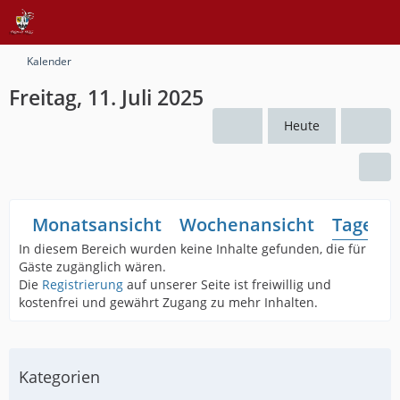
Kalender
Freitag, 11. Juli 2025
Heute
Monatsansicht
Wochenansicht
Tagesan
In diesem Bereich wurden keine Inhalte gefunden, die für
Gäste zugänglich wären.
Die
Registrierung
auf unserer Seite ist freiwillig und
kostenfrei und gewährt Zugang zu mehr Inhalten.
Kategorien