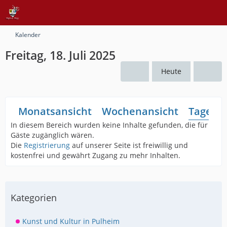
Kalender
Freitag, 18. Juli 2025
Heute
Monatsansicht
Wochenansicht
Tagesan
In diesem Bereich wurden keine Inhalte gefunden, die für
Gäste zugänglich wären.
Die
Registrierung
auf unserer Seite ist freiwillig und
kostenfrei und gewährt Zugang zu mehr Inhalten.
Kategorien
Kunst und Kultur in Pulheim