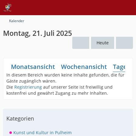
Kalender
Montag, 21. Juli 2025
Heute
Monatsansicht
Wochenansicht
Tagesan
In diesem Bereich wurden keine Inhalte gefunden, die für
Gäste zugänglich wären.
Die
Registrierung
auf unserer Seite ist freiwillig und
kostenfrei und gewährt Zugang zu mehr Inhalten.
Kategorien
Kunst und Kultur in Pulheim