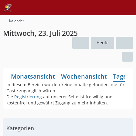
Kalender
Mittwoch, 23. Juli 2025
Heute
Monatsansicht
Wochenansicht
Tagesan
In diesem Bereich wurden keine Inhalte gefunden, die für
Gäste zugänglich wären.
Die
Registrierung
auf unserer Seite ist freiwillig und
kostenfrei und gewährt Zugang zu mehr Inhalten.
Kategorien