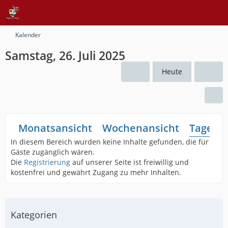
Kalender
Samstag, 26. Juli 2025
Heute
Monatsansicht
Wochenansicht
Tagesan
In diesem Bereich wurden keine Inhalte gefunden, die für
Gäste zugänglich wären.
Die
Registrierung
auf unserer Seite ist freiwillig und
kostenfrei und gewährt Zugang zu mehr Inhalten.
Kategorien