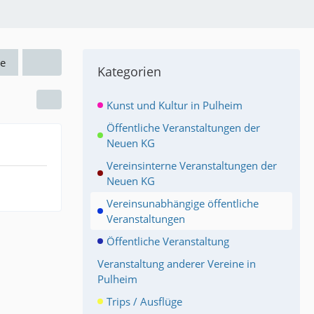
e
Kategorien
Kunst und Kultur in Pulheim
Öffentliche Veranstaltungen der
Neuen KG
Vereinsinterne Veranstaltungen der
Neuen KG
Vereinsunabhängige öffentliche
Veranstaltungen
Öffentliche Veranstaltung
Veranstaltung anderer Vereine in
Pulheim
Trips / Ausflüge