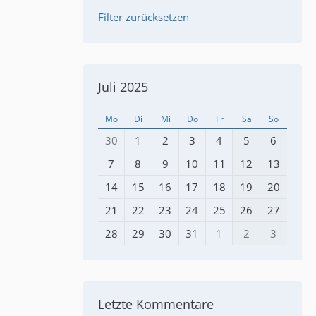
Filter zurücksetzen
Juli 2025
Mo
Di
Mi
Do
Fr
Sa
So
30
1
2
3
4
5
6
7
8
9
10
11
12
13
14
15
16
17
18
19
20
21
22
23
24
25
26
27
28
29
30
31
1
2
3
Letzte Kommentare