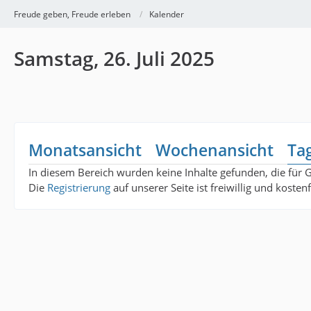
Freude geben, Freude erleben
Kalender
Samstag, 26. Juli 2025
Monatsansicht
Wochenansicht
Ta
In diesem Bereich wurden keine Inhalte gefunden, die für 
Die
Registrierung
auf unserer Seite ist freiwillig und koste