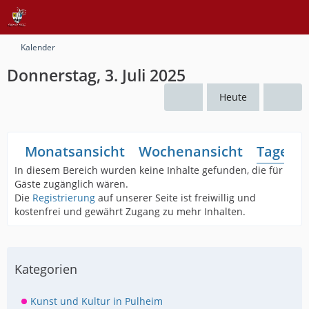
Kalender
Donnerstag, 3. Juli 2025
Heute
Monatsansicht
Wochenansicht
Tagesan
In diesem Bereich wurden keine Inhalte gefunden, die für
Gäste zugänglich wären.
Die
Registrierung
auf unserer Seite ist freiwillig und
kostenfrei und gewährt Zugang zu mehr Inhalten.
Kategorien
Kunst und Kultur in Pulheim