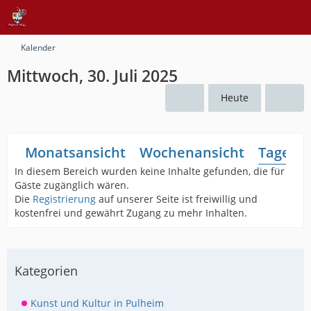
Kalender
Mittwoch, 30. Juli 2025
Heute
Monatsansicht
Wochenansicht
Tagesan
In diesem Bereich wurden keine Inhalte gefunden, die für
Gäste zugänglich wären.
Die
Registrierung
auf unserer Seite ist freiwillig und
kostenfrei und gewährt Zugang zu mehr Inhalten.
Kategorien
Kunst und Kultur in Pulheim