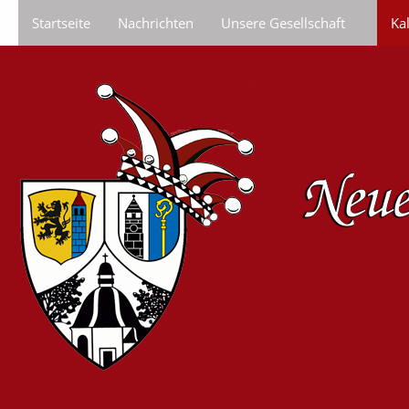
Startseite
Nachrichten
Unsere Gesellschaft
Ka