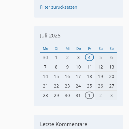
Filter zurücksetzen
Juli 2025
Mo
Di
Mi
Do
Fr
Sa
So
30
1
2
3
4
5
6
7
8
9
10
11
12
13
14
15
16
17
18
19
20
21
22
23
24
25
26
27
28
29
30
31
1
2
3
Letzte Kommentare