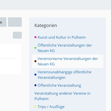
e
Kategorien
Kunst und Kultur in Pulheim
Öffentliche Veranstaltungen der
Neuen KG
Vereinsinterne Veranstaltungen der
Neuen KG
Vereinsunabhängige öffentliche
Veranstaltungen
Öffentliche Veranstaltung
Veranstaltung anderer Vereine in
Pulheim
Trips / Ausflüge