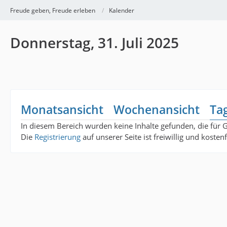
Freude geben, Freude erleben
Kalender
Donnerstag, 31. Juli 2025
Monatsansicht
Wochenansicht
Ta
In diesem Bereich wurden keine Inhalte gefunden, die für 
Die
Registrierung
auf unserer Seite ist freiwillig und koste