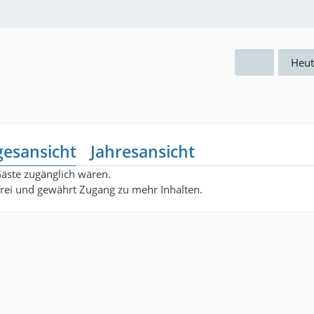
Heut
gesansicht
Jahresansicht
Gäste zugänglich wären.
nfrei und gewährt Zugang zu mehr Inhalten.