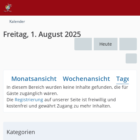
Kalender
Freitag, 1. August 2025
Heute
Monatsansicht
Wochenansicht
Tagesan
In diesem Bereich wurden keine Inhalte gefunden, die für
Gäste zugänglich wären.
Die
Registrierung
auf unserer Seite ist freiwillig und
kostenfrei und gewährt Zugang zu mehr Inhalten.
Kategorien