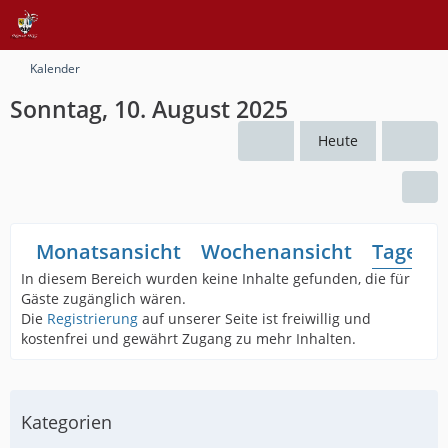
Kalender
Sonntag, 10. August 2025
Heute
Monatsansicht
Wochenansicht
Tagesan
In diesem Bereich wurden keine Inhalte gefunden, die für
Gäste zugänglich wären.
Die
Registrierung
auf unserer Seite ist freiwillig und
kostenfrei und gewährt Zugang zu mehr Inhalten.
Kategorien