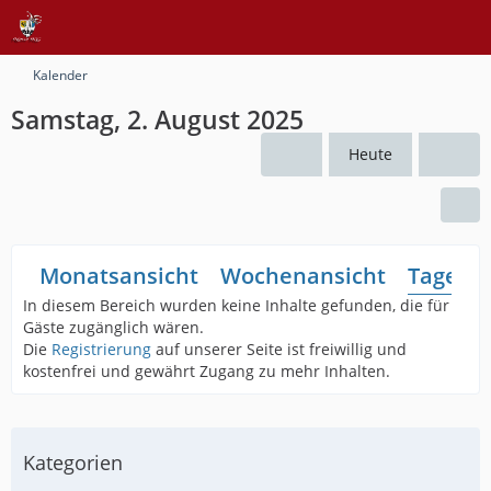
Kalender
Samstag, 2. August 2025
Heute
Monatsansicht
Wochenansicht
Tagesan
In diesem Bereich wurden keine Inhalte gefunden, die für
Gäste zugänglich wären.
Die
Registrierung
auf unserer Seite ist freiwillig und
kostenfrei und gewährt Zugang zu mehr Inhalten.
Kategorien