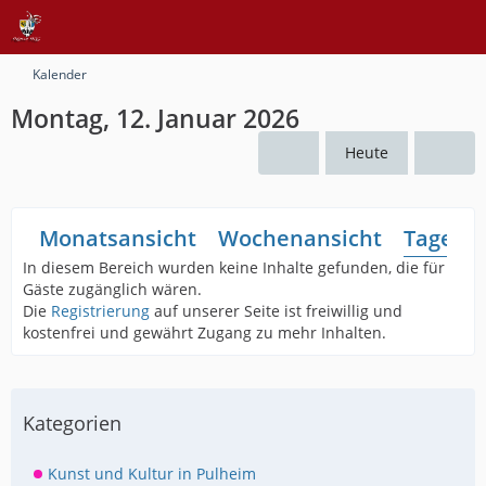
Kalender
Montag, 12. Januar 2026
Heute
Monatsansicht
Wochenansicht
Tagesan
In diesem Bereich wurden keine Inhalte gefunden, die für
Gäste zugänglich wären.
Die
Registrierung
auf unserer Seite ist freiwillig und
kostenfrei und gewährt Zugang zu mehr Inhalten.
Kategorien
Kunst und Kultur in Pulheim