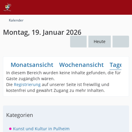
Kalender
Montag, 19. Januar 2026
Heute
Monatsansicht
Wochenansicht
Tagesan
In diesem Bereich wurden keine Inhalte gefunden, die für
Gäste zugänglich wären.
Die
Registrierung
auf unserer Seite ist freiwillig und
kostenfrei und gewährt Zugang zu mehr Inhalten.
Kategorien
Kunst und Kultur in Pulheim