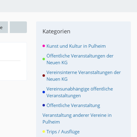
e
Kategorien
Kunst und Kultur in Pulheim
Öffentliche Veranstaltungen der
Neuen KG
Vereinsinterne Veranstaltungen der
Neuen KG
Vereinsunabhängige öffentliche
Veranstaltungen
Öffentliche Veranstaltung
Veranstaltung anderer Vereine in
Pulheim
Trips / Ausflüge