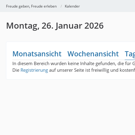
Freude geben, Freude erleben
Kalender
Montag, 26. Januar 2026
Monatsansicht
Wochenansicht
Ta
In diesem Bereich wurden keine Inhalte gefunden, die für 
Die
Registrierung
auf unserer Seite ist freiwillig und koste